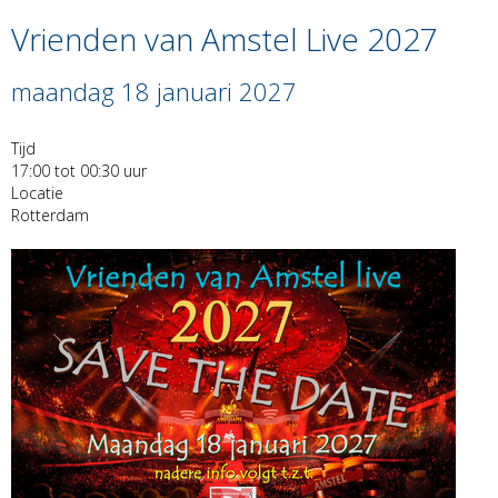
Vrienden van Amstel Live 2027
maandag 18 januari 2027
Tijd
17:00 tot 00:30 uur
Locatie
Rotterdam